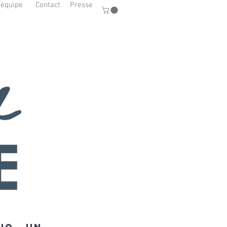
'équipe
Contact
Presse