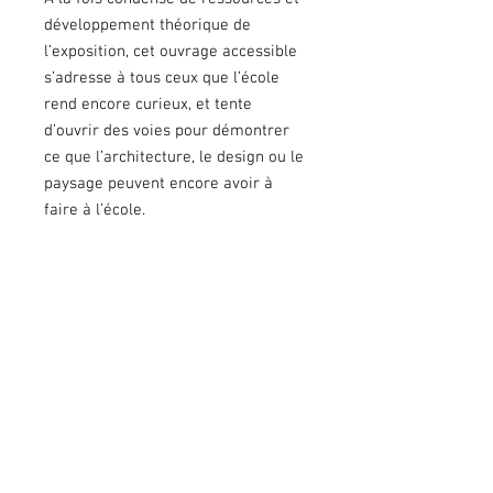
développement théorique de
l’exposition, cet ouvrage accessible
s’adresse à tous ceux que l’école
rend encore curieux, et tente
d’ouvrir des voies pour démontrer
ce que l’architecture, le design ou le
paysage peuvent encore avoir à
faire à l’école.
Pour restez informé, abonnez-vous
!