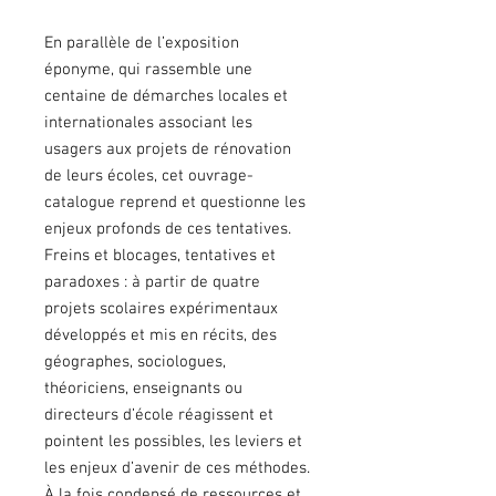
En parallèle de l’exposition
éponyme, qui rassemble une
centaine de démarches locales et
internationales associant les
usagers aux projets de rénovation
de leurs écoles, cet ouvrage-
catalogue reprend et questionne les
enjeux profonds de ces tentatives.
Freins et blocages, tentatives et
paradoxes : à partir de quatre
projets scolaires expérimentaux
développés et mis en récits, des
géographes, sociologues,
théoriciens, enseignants ou
directeurs d’école réagissent et
pointent les possibles, les leviers et
les enjeux d’avenir de ces méthodes.
À la fois condensé de ressources et