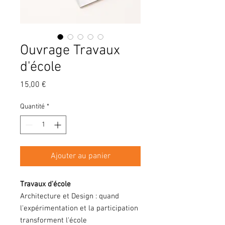
Ouvrage Travaux
d'école
Prix
15,00 €
Quantité
*
Ajouter au panier
Travaux d'école
Architecture et Design : quand
l'expérimentation et la participation
transforment l'école